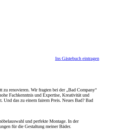
Ins Gästebuch eintragen
tt zu renovieren. Wir fragten bei der „Bad Company“
hohe Fachkenntnis und Expertise, Kreativität und
t. Und das zu einem fairem Preis. Neues Bad? Bad
möbelauswahl und perfekte Montage. In der
gungen für die Gestaltung meiner Bäder.