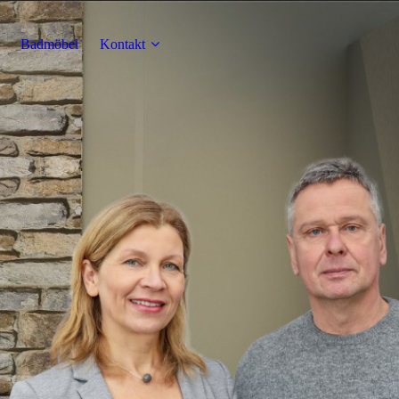
Badmöbel
Kontakt