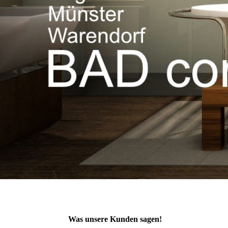
Was unsere Kunden sagen!