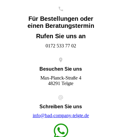
Für Bestellungen oder
einen Beratungstermin
Rufen Sie uns an
0172 533 77 02
Besuchen Sie uns
Max-Planck-Straße 4
48291 Telgte
Schreiben Sie uns
info@bad-company-telgte.de