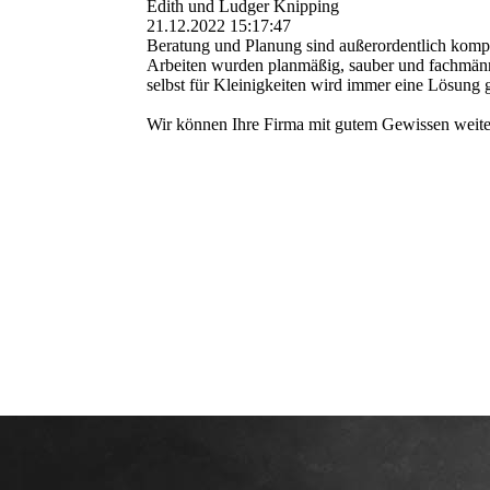
Edith und Ludger Knipping
21.12.2022
15:17:47
Beratung und Planung sind außerordentlich komp
Arbeiten wurden planmäßig, sauber und fachmänni
selbst für Kleinigkeiten wird immer eine Lösung g
Wir können Ihre Firma mit gutem Gewissen weite